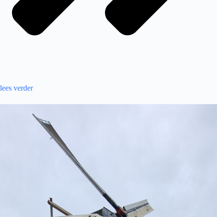
lees verder