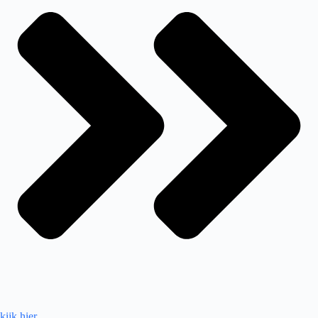
kijk hier