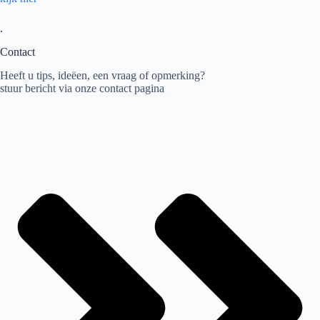
.
Contact
Heeft u tips, ideëen, een vraag of opmerking?
stuur bericht via onze contact pagina