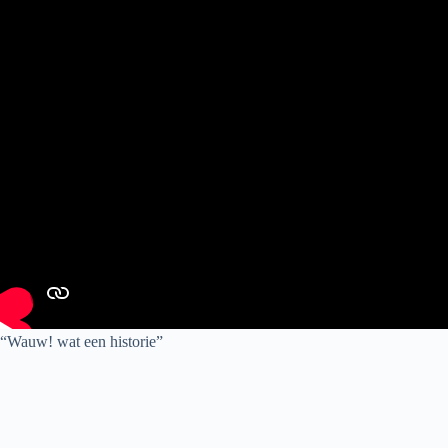
“Wauw! wat een historie”