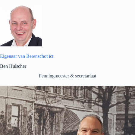
Eigenaar van Berenschot ict
Ben Hulscher
Penningmeester & secretariaat