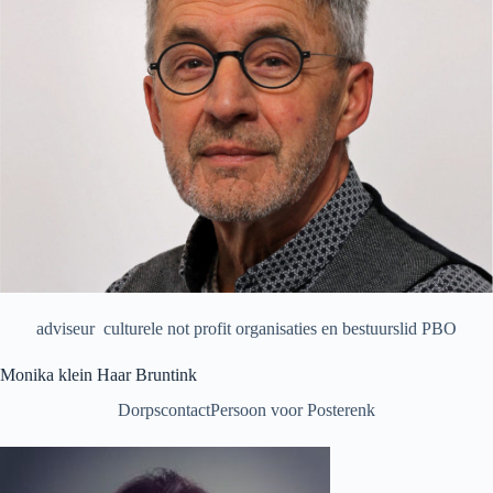
adviseur culturele not profit organisaties en bestuurslid PBO
Monika klein Haar Bruntink
DorpscontactPersoon voor Posterenk