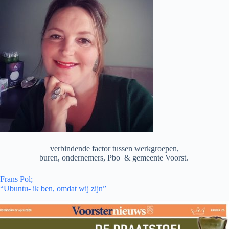
verbindende factor tussen werkgroepen,
buren, ondernemers, Pbo & gemeente Voorst.
Frans Pol;
“Ubuntu- ik ben, omdat wij zijn”