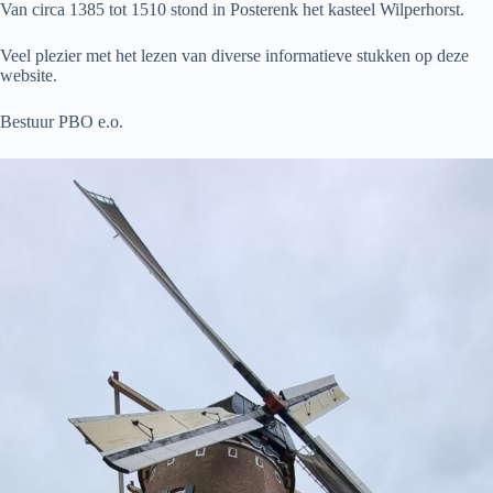
Van circa 1385 tot 1510 stond in Posterenk het kasteel Wilperhorst.
Veel plezier met het lezen van diverse informatieve stukken op deze
website.
Bestuur PBO e.o.