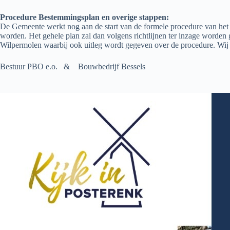
Procedure Bestemmingsplan en overige stappen:
De Gemeente werkt nog aan de start van de formele procedure van het
worden. Het gehele plan zal dan volgens richtlijnen ter inzage word
Wilpermolen waarbij ook uitleg wordt gegeven over de procedure. Wij 
Bestuur PBO e.o. & Bouwbedrijf Bessels