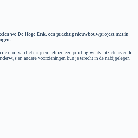
wikkelen we De Hoge Enk, een prachtig nieuwbouwproject met in
ingen.
de rand van het dorp en hebben een prachtig weids uitzicht over de
nderwijs en andere voorzieningen kun je terecht in de nabijgelegen